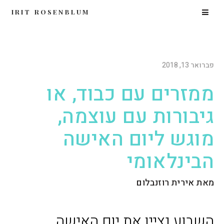
IRIT ROSENBLUM
פברואר 13, 2018
ממזרים עם כבוד, או
גיבורות עם עוצמה,
מוגש ליום האישה
הבינלאומי
מאת אירית רוזנבלום
השבוע נציין את יום האישה