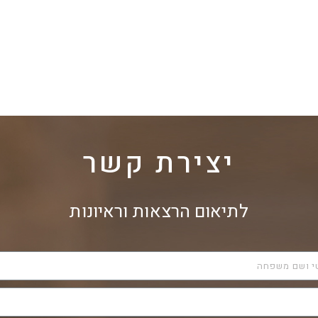
יצירת קשר
לתיאום הרצאות וראיונות