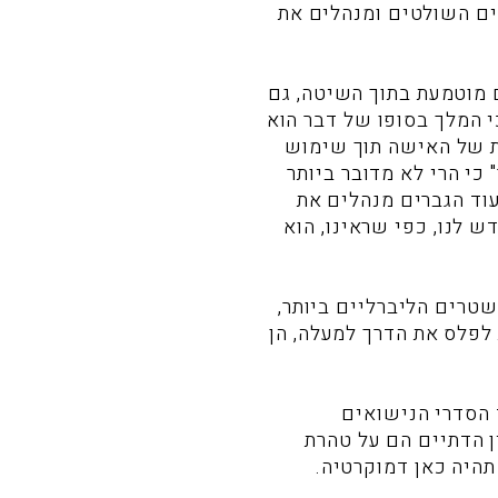
ים השולטים ומנהלים את
ם מוטמעת בתוך השיטה, גם
כי המלך בסופו של דבר הוא
ות של האישה תוך שימוש
" כי הרי לא מדובר ביותר
וד הגברים מנהלים את
ש לנו, כפי שראינו, הוא
טרים הליברליים ביותר,
לפלס את הדרך למעלה, הן
 הסדרי הנישואים
ין הדתיים הם על טהרת
תהיה כאן דמוקרטיה.