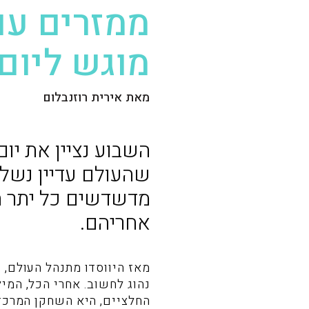
ממזרים עם 
מוגש ליום
מאת אירית רוזנבלום
השבוע נציין את יו
שהעולם עדיין נשלט
מדשדשים כל יתר ה
אחריהם.
מאז היווסדו מתנהל העולם, 
נהוג לחשוב. אחרי הכל, המילה