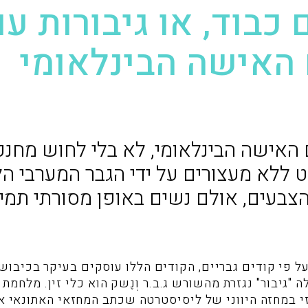
כבוד, או גיבורות ע
 האישה הבינלאומי
ם האישה הבינלאומי, לא בלי לחוש מחנ
 ללא מעצורים על ידי הגבר המערבי הל
צבעים, אולם נשים באופן מסורתי תמי
על פי קודים גבריים, הקודים הללו עוסקים בעיקר בכיבוש
 "גיבור" נגזרת מהשורש ג.ב.ר וְנֶשק הוא כלי זין. מלחמת