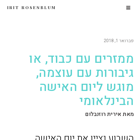
IRIT ROSENBLUM
פברואר 1, 2018
ממזרים עם כבוד, או
גיבורות עם עוצמה,
מוגש ליום האישה
הבינלאומי
מאת אירית רוזנבלום
השבוע נציין את יום האישה